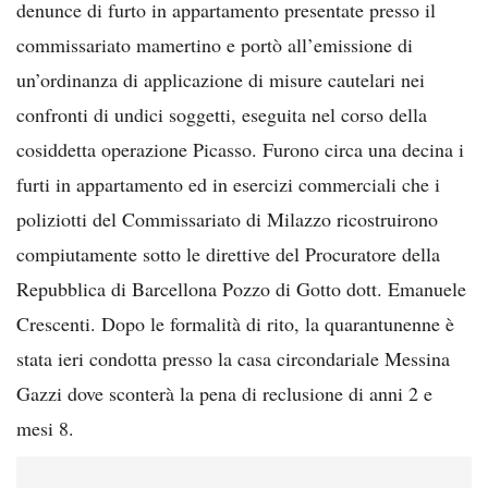
denunce di furto in appartamento presentate presso il
commissariato mamertino e portò all’emissione di
un’ordinanza di applicazione di misure cautelari nei
confronti di undici soggetti, eseguita nel corso della
cosiddetta operazione Picasso. Furono circa una decina i
furti in appartamento ed in esercizi commerciali che i
poliziotti del Commissariato di Milazzo ricostruirono
compiutamente sotto le direttive del Procuratore della
Repubblica di Barcellona Pozzo di Gotto dott. Emanuele
Crescenti. Dopo le formalità di rito, la quarantunenne è
stata ieri condotta presso la casa circondariale Messina
Gazzi dove sconterà la pena di reclusione di anni 2 e
mesi 8.