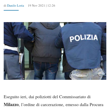
di
Danilo Loria
19 Nov 2021 | 12:26
Eseguito ieri, dai poliziotti del Commissariato di
Milazzo
, l’ordine di carcerazione, emesso dalla Procura