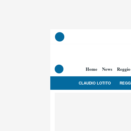
Home
News
Reggio
CLAUDIO LOTITO
REGG