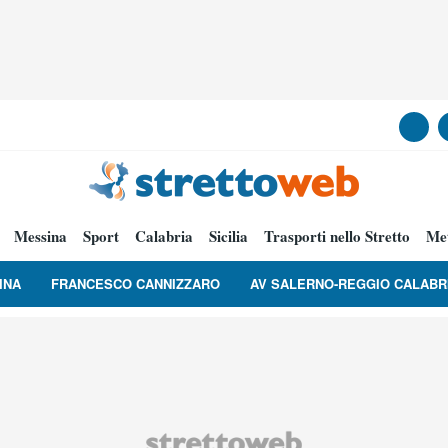
Messina
Sport
Calabria
Sicilia
Trasporti nello Stretto
Me
INA
FRANCESCO CANNIZZARO
AV SALERNO-REGGIO CALABR