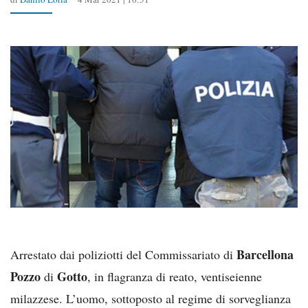
Barcellona
Arrestato dai poliziotti del Commissariato di
Pozzo
Gotto
di
, in flagranza di reato, ventiseienne
milazzese. L’uomo, sottoposto al regime di sorveglianza