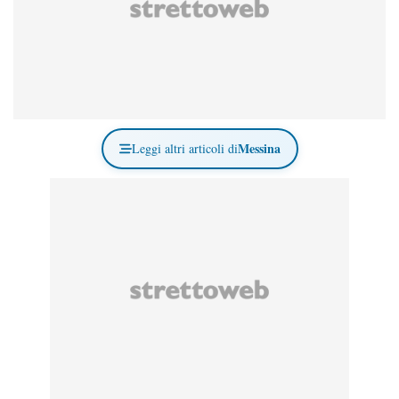
Messina
Leggi altri articoli di