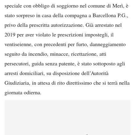
speciale con obbligo di soggiorno nel comune di Merì, è
stato sorpreso in casa della compagna a Barcellona P.G.,
privo della prescritta autorizzazione. Già arrestato nel
2019 per aver violato le prescrizioni impostegli, il
ventiseienne, con precedenti per furto, danneggiamento
seguito da incendio, minacce, ricettazione, atti
persecutori, guida senza patente, è stato sottoposto agli
arresti domiciliari, su disposizione dell’Autorità
Giudiziaria, in attesa di rito direttissimo che si terrà nella
giornata odierna.