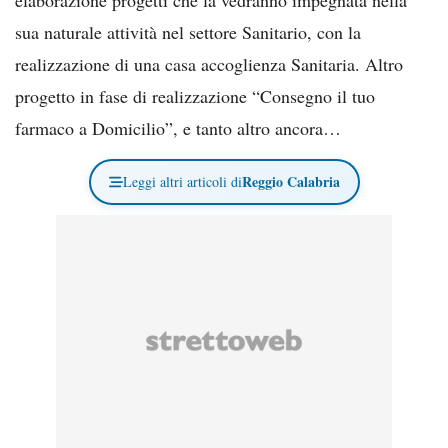
sua naturale attività nel settore Sanitario, con la
realizzazione di una casa accoglienza Sanitaria. Altro
progetto in fase di realizzazione “Consegno il tuo
farmaco a Domicilio”, e tanto altro ancora…
Reggio Calabria
Leggi altri articoli di