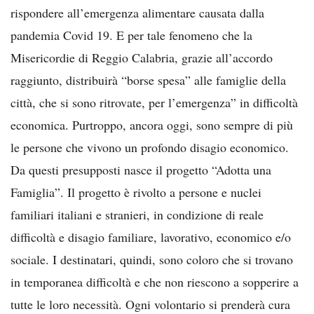
rispondere all’emergenza alimentare causata dalla
pandemia Covid 19. E per tale fenomeno che la
Misericordie di Reggio Calabria, grazie all’accordo
raggiunto, distribuirà “borse spesa” alle famiglie della
città, che si sono ritrovate, per l’emergenza” in difficoltà
economica. Purtroppo, ancora oggi, sono sempre di più
le persone che vivono un profondo disagio economico.
Da questi presupposti nasce il progetto “Adotta una
Famiglia”. Il progetto è rivolto a persone e nuclei
familiari italiani e stranieri, in condizione di reale
difficoltà e disagio familiare, lavorativo, economico e/o
sociale. I destinatari, quindi, sono coloro che si trovano
in temporanea difficoltà e che non riescono a sopperire a
tutte le loro necessità. Ogni volontario si prenderà cura