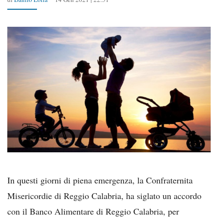
In questi giorni di piena emergenza, la Confraternita
Misericordie di Reggio Calabria, ha siglato un accordo
con il Banco Alimentare di Reggio Calabria, per