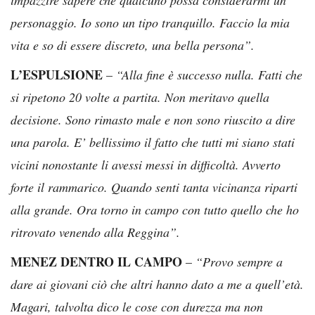
personaggio. Io sono un tipo tranquillo. Faccio la mia
vita e so di essere discreto, una bella persona”.
L’ESPULSIONE
–
“Alla fine è successo nulla. Fatti che
si ripetono 20 volte a partita. Non meritavo quella
decisione. Sono rimasto male e non sono riuscito a dire
una parola. E’ bellissimo il fatto che tutti mi siano stati
vicini nonostante li avessi messi in difficoltà. Avverto
forte il rammarico. Quando senti tanta vicinanza riparti
alla grande. Ora torno in campo con tutto quello che ho
ritrovato venendo alla Reggina”.
MENEZ DENTRO IL CAMPO
–
“Provo sempre a
dare ai giovani ciò che altri hanno dato a me a quell’età.
Magari, talvolta dico le cose con durezza ma non