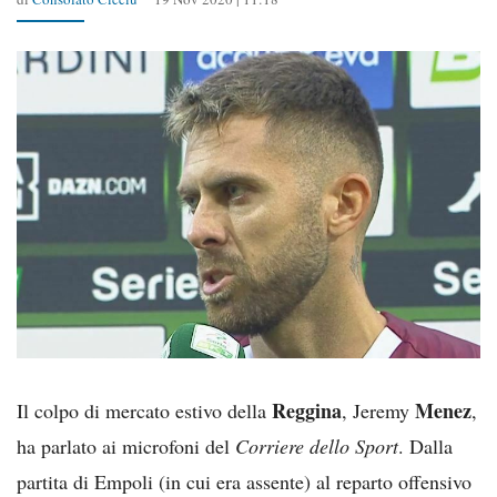
Reggina
Menez
Il colpo di mercato estivo della
, Jeremy
,
ha parlato ai microfoni del
Corriere dello Sport
. Dalla
partita di Empoli (in cui era assente) al reparto offensivo