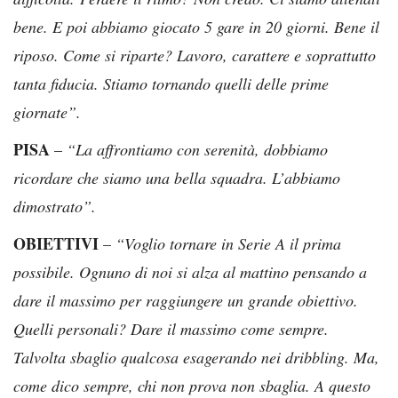
bene. E poi abbiamo giocato 5 gare in 20 giorni. Bene il
riposo. Come si riparte? Lavoro, carattere e soprattutto
tanta fiducia. Stiamo tornando quelli delle prime
giornate”.
PISA
–
“La affrontiamo con serenità, dobbiamo
ricordare che siamo una bella squadra. L’abbiamo
dimostrato”.
OBIETTIVI
–
“Voglio tornare in Serie A il prima
possibile. Ognuno di noi si alza al mattino pensando a
dare il massimo per raggiungere un grande obiettivo.
Quelli personali? Dare il massimo come sempre.
Talvolta sbaglio qualcosa esagerando nei dribbling. Ma,
come dico sempre, chi non prova non sbaglia. A questo