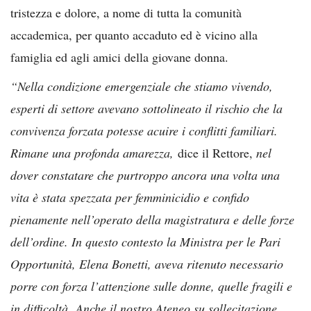
tristezza e dolore, a nome di tutta la comunità
accademica, per quanto accaduto ed è vicino alla
famiglia ed agli amici della giovane donna.
“Nella condizione emergenziale che stiamo vivendo,
esperti di settore avevano sottolineato il rischio che la
convivenza forzata potesse acuire i conflitti familiari.
Rimane una profonda amarezza,
dice il Rettore,
nel
dover constatare che purtroppo ancora una volta una
vita è stata spezzata per femminicidio e confido
pienamente nell’operato della magistratura e delle forze
dell’ordine. In questo contesto la Ministra per le Pari
Opportunità, Elena Bonetti, aveva ritenuto necessario
porre con forza l’attenzione sulle donne, quelle fragili e
in difficoltà. Anche il nostro Ateneo su sollecitazione