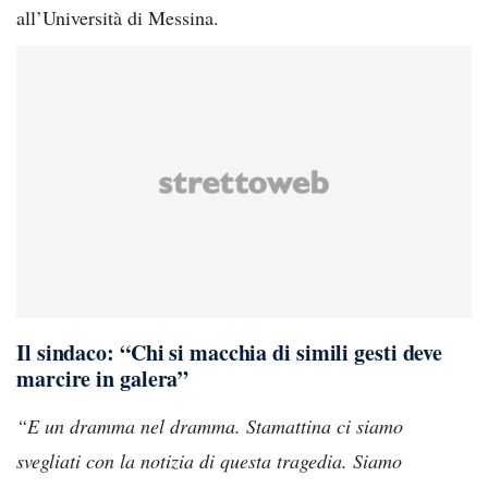
all’Università di Messina.
Il sindaco: “Chi si macchia di simili gesti deve
marcire in galera”
“E un dramma nel dramma. Stamattina ci siamo
svegliati con la notizia di questa tragedia. Siamo