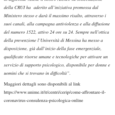
della CRUI ha aderito all’iniziativa promossa dal
Ministero stesso e darà il massimo risalto, attraverso i
suoi canali, alla campagna antiviolenza e alla diffusione
del numero 1522, attivo 24 ore su 24. Sempre nell’ottica
della prevenzione l’Università di Messina ha messo a
disposizione, già dall’inizio della fase emergenziale,
qualificate risorse umane e tecnologiche per attivare un
servizio di supporto psicologico, disponibile per donne e
uomini che si trovano in difficoltà”
.
Maggiori dettagli sono disponibili al link
https://www.unime.it/it/centri/cerip/come-affrontare-il-
coronavirus-consulenza-psicologica-online