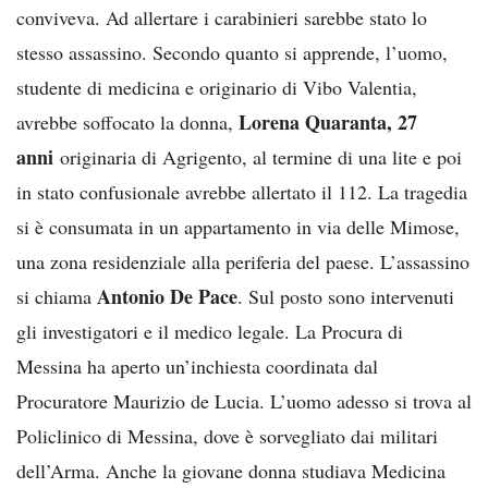
conviveva. Ad allertare i carabinieri sarebbe stato lo
stesso assassino. Secondo quanto si apprende, l’uomo,
studente di medicina e originario di Vibo Valentia,
Lorena Quaranta, 27
avrebbe soffocato la donna,
anni
originaria di Agrigento, al termine di una lite e poi
in stato confusionale avrebbe allertato il 112. La tragedia
si è consumata in un appartamento in via delle Mimose,
una zona residenziale alla periferia del paese. L’assassino
Antonio De Pace
si chiama
. Sul posto sono intervenuti
gli investigatori e il medico legale. La Procura di
Messina ha aperto un’inchiesta coordinata dal
Procuratore Maurizio de Lucia. L’uomo adesso si trova al
Policlinico di Messina, dove è sorvegliato dai militari
dell’Arma. Anche la giovane donna studiava Medicina