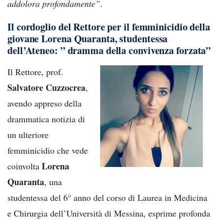
addolora profondamente”
.
Il cordoglio del Rettore per il femminicidio della
giovane Lorena Quaranta, studentessa
dell’Ateneo: ” dramma della convivenza forzata”
Il Rettore, prof.
Salvatore Cuzzocrea
,
avendo appreso della
drammatica notizia di
un ulteriore
femminicidio che vede
Lorena
coinvolta
Quaranta
, una
studentessa del 6° anno del corso di Laurea in Medicina
e Chirurgia dell’Università di Messina, esprime profonda