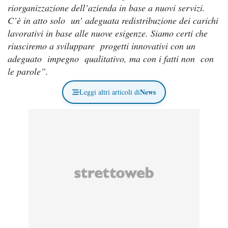
riorganizzazione dell’azienda in base a nuovi servizi.
C’è in atto solo un’ adeguata redistribuzione dei carichi
lavorativi in base alle nuove esigenze. Siamo certi che
riusciremo a sviluppare progetti innovativi con un
adeguato impegno qualitativo, ma con i fatti non con
le parole”.
News
Leggi altri articoli di