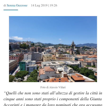
di
Serena Guzzone
14 Lug 2019 | 19:26
Foto di Alessio Villari
“Quelli che non sono stati all’altezza di gestire la città in
cinque anni sono stati proprio i componenti della Giunta
Accorinti e i manager da loro nominati che ora accusano