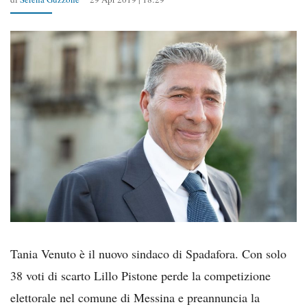
Tania Venuto è il nuovo sindaco di Spadafora. Con solo
38 voti di scarto Lillo Pistone perde la competizione
elettorale nel comune di Messina e preannuncia la