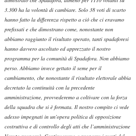
3.300 ha la volontà di cambiare. Solo 38 voti di scarto
hanno fatto la differenza rispetto a ciò che ci eravamo
prefissati e che dimostrano come, nonostante non
abbiamo raggiunto il risultato sperato, tanti spadaforesi
hanno davvero ascoltato ed apprezzato il nostro
programma per la comunità di Spadafora. Non abbiamo
perso. Abbiamo invece gettato il seme per il
cambiamento, che nonostante il risultato elettorale abbia
decretato la continuità con la precedente
amministrazione, provvederemo a coltivare con la forza
della squadra che si è formata. Il nostro compito ci vede
adesso impegnati in un’opera politica di opposizione
costruttiva e di controllo degli atti che l’amministrazione
Venuto proporrà. Continueremo a proporre i punti del