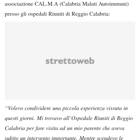
associazione CAL.M.A (Calabria Malati Autoimmuni)
presso gli ospedali Riuniti di Reggio Calabria:
“Volevo condividere una piccola esperienza vissuta in
questi giorni.
Mi trovavo all’Ospedale Riuniti di Reggio
Calabria per fare visita ad un mio parente che aveva
subito un intervento importante. Mentre scendevo le