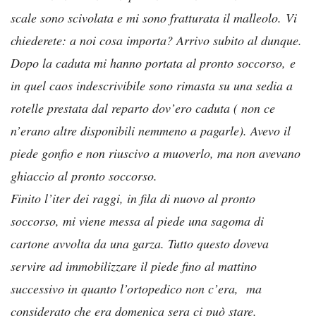
scale sono scivolata e mi sono fratturata il malleolo.
Vi
chiederete: a noi cosa importa? Arrivo subito al dunque.
Dopo la caduta mi hanno portata al pronto soccorso, e
in quel caos indescrivibile sono rimasta su una sedia a
rotelle prestata dal reparto dov’ero caduta ( non ce
n’erano altre disponibili nemmeno a pagarle). Avevo il
piede gonfio e non riuscivo a muoverlo, ma non avevano
ghiaccio al pronto soccorso.
Finito l’iter dei raggi, in fila di nuovo al pronto
soccorso, mi viene messa al piede una sagoma di
cartone avvolta da una garza. Tutto questo doveva
servire ad immobilizzare il piede fino al mattino
successivo in quanto l’ortopedico non c’era, ma
considerato che era domenica sera ci può stare.