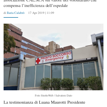
compensa l’inefficienza dell’ospedale
di
Ilaria Calabrò
17 Apr 2019 | 11:09
Foto StrettoWeb / Salvatore Dato
La testimonianza di Luana Maurotti Presidente