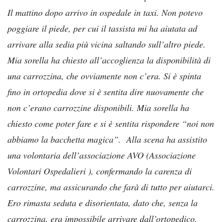
Il mattino dopo arrivo in ospedale in taxi. Non potevo
poggiare il piede, per cui il tassista mi ha aiutata ad
arrivare alla sedia più vicina saltando sull’altro piede.
Mia sorella ha chiesto all’accoglienza la disponibilità di
una carrozzina, che ovviamente non c’era. Si è spinta
fino in ortopedia dove si è sentita dire nuovamente che
non c’erano carrozzine disponibili. Mia sorella ha
chiesto come poter fare e si è sentita rispondere “noi non
abbiamo la bacchetta magica”. Alla scena ha assistito
una volontaria dell’associazione AVO (Associazione
Volontari Ospedalieri ), confermando la carenza di
carrozzine, ma assicurando che farà di tutto per aiutarci.
Ero rimasta seduta e disorientata, dato che, senza la
carrozzina, era impossibile arrivare dall’ortopedico.