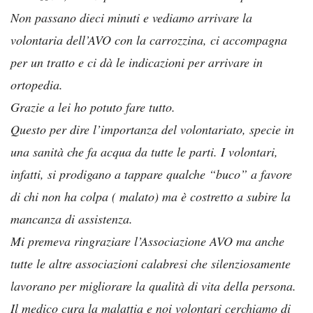
Non passano dieci minuti e vediamo arrivare la
volontaria dell’AVO con la carrozzina, ci accompagna
per un tratto e ci dà le indicazioni per arrivare in
ortopedia.
Grazie a lei ho potuto fare tutto.
Questo per dire l’importanza del volontariato, specie in
una sanità che fa acqua da tutte le parti. I volontari,
infatti, si prodigano a tappare qualche “buco” a favore
di chi non ha colpa ( malato) ma è costretto a subire la
mancanza di assistenza.
Mi premeva ringraziare l’Associazione AVO ma anche
tutte le altre associazioni calabresi che silenziosamente
lavorano per migliorare la qualità di vita della persona.
Il medico cura la malattia e noi volontari cerchiamo di