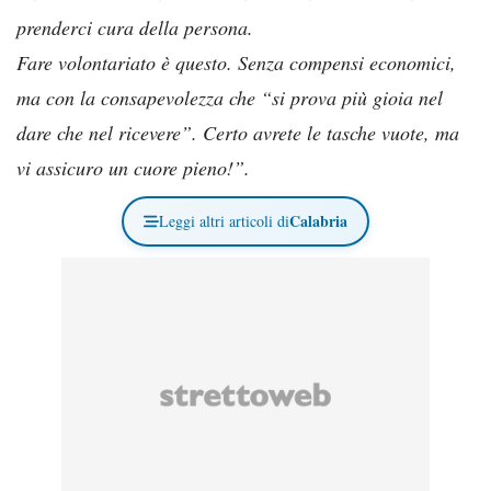
prenderci cura della persona.
Fare volontariato è questo. Senza compensi economici,
ma con la consapevolezza che “si prova più gioia nel
dare che nel ricevere”. Certo avrete le tasche vuote, ma
vi assicuro un cuore pieno!”.
Calabria
Leggi altri articoli di