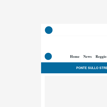
Home
News
Reggio
PONTE SULLO STR