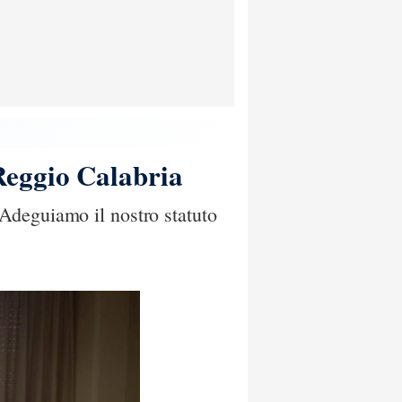
Reggio Calabria
Adeguiamo il nostro statuto