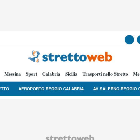
Messina
Sport
Calabria
Sicilia
Trasporti nello Stretto
Me
ETTO
AEROPORTO REGGIO CALABRIA
AV SALERNO-REGGIO 