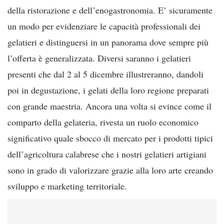
della ristorazione e dell’enogastronomia. E’ sicuramente
un modo per evidenziare le capacità professionali dei
gelatieri e distinguersi in un panorama dove sempre più
l’offerta è generalizzata. Diversi saranno i gelatieri
presenti che dal 2 al 5 dicembre illustreranno, dandoli
poi in degustazione, i gelati della loro regione preparati
con grande maestria. Ancora una volta si evince come il
comparto della gelateria, rivesta un ruolo economico
significativo quale sbocco di mercato per i prodotti tipici
dell’agricoltura calabrese che i nostri gelatieri artigiani
sono in grado di valorizzare grazie alla loro arte creando
sviluppo e marketing territoriale.