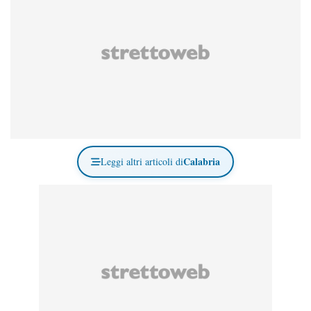
Calabria
Leggi altri articoli di