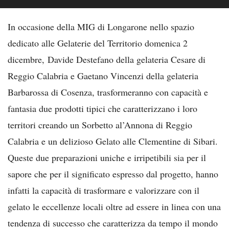
In occasione della MIG di Longarone nello spazio
dedicato alle Gelaterie del Territorio domenica 2
dicembre, Davide Destefano della gelateria Cesare di
Reggio Calabria e Gaetano Vincenzi della gelateria
Barbarossa di Cosenza, trasformeranno con capacità e
fantasia due prodotti tipici che caratterizzano i loro
territori creando un Sorbetto al’Annona di Reggio
Calabria e un delizioso Gelato alle Clementine di Sibari.
Queste due preparazioni uniche e irripetibili sia per il
sapore che per il significato espresso dal progetto, hanno
infatti la capacità di trasformare e valorizzare con il
gelato le eccellenze locali oltre ad essere in linea con una
tendenza di successo che caratterizza da tempo il mondo