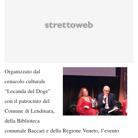
Organizzato dal
cenacolo culturale
“Locanda del Doge”
con il patrocinio del
Comune di Lendinara,
della Biblioteca
comunale Baccari e della Regione Veneto, l’evento