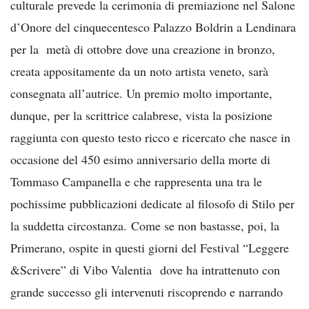
culturale prevede la cerimonia di premiazione nel Salone
d’Onore del cinquecentesco Palazzo Boldrin a Lendinara
per la metà di ottobre dove una creazione in bronzo,
creata appositamente da un noto artista veneto, sarà
consegnata all’autrice. Un premio molto importante,
dunque, per la scrittrice calabrese, vista la posizione
raggiunta con questo testo ricco e ricercato che nasce in
occasione del 450 esimo anniversario della morte di
Tommaso Campanella e che rappresenta una tra le
pochissime pubblicazioni dedicate al filosofo di Stilo per
la suddetta circostanza. Come se non bastasse, poi, la
Primerano, ospite in questi giorni del Festival “Leggere
&Scrivere” di Vibo Valentia dove ha intrattenuto con
grande successo gli intervenuti riscoprendo e narrando