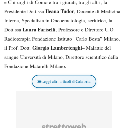
e Chirurghi di Como e tra i giurati, tra gli altri, la
Ileana Tudor
Presidente Dott.ssa
, Docente di Medicina
Interna, Specialista in Oncoematologia, scrittrice, la
Laura Fariselli
Dott.ssa
, Professore e Direttore U.O.
Radioterapia Fondazione Istituto “Carlo Besta” Milano,
Giorgio Lambertenghi
il Prof. Dott.
– Malattie del
sangue Università di Milano, Direttore scientifico della
Fondazione Matarelli Milano.
Calabria
Leggi altri articoli di