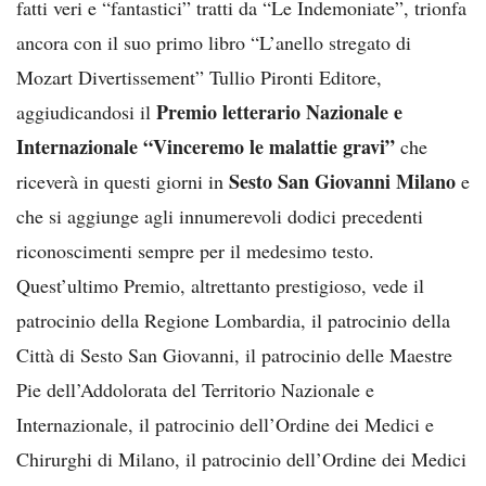
fatti veri e “fantastici” tratti da “Le Indemoniate”, trionfa
ancora con il suo primo libro “L’anello stregato di
Mozart Divertissement” Tullio Pironti Editore,
Premio letterario Nazionale e
aggiudicandosi il
Internazionale “Vinceremo le malattie gravi”
che
Sesto San Giovanni Milano
riceverà in questi giorni in
e
che si aggiunge agli innumerevoli dodici precedenti
riconoscimenti sempre per il medesimo testo.
Quest’ultimo Premio, altrettanto prestigioso, vede il
patrocinio della Regione Lombardia, il patrocinio della
Città di Sesto San Giovanni, il patrocinio delle Maestre
Pie dell’Addolorata del Territorio Nazionale e
Internazionale, il patrocinio dell’Ordine dei Medici e
Chirurghi di Milano, il patrocinio dell’Ordine dei Medici