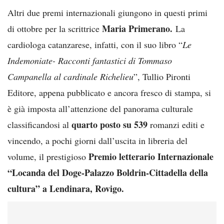
Altri due premi internazionali giungono in questi primi
Maria Primerano.
di ottobre per la scrittrice
La
cardiologa catanzarese, infatti, con il suo libro “
Le
Indemoniate- Racconti fantastici di Tommaso
Campanella al cardinale Richelieu
”, Tullio Pironti
Editore, appena pubblicato e ancora fresco di stampa, si
è già imposta all’attenzione del panorama culturale
quarto posto su 539
classificandosi al
romanzi editi e
vincendo, a pochi giorni dall’uscita in libreria del
Premio letterario Internazionale
volume, il prestigioso
“Locanda del Doge-Palazzo Boldrin-Cittadella della
cultura” a Lendinara, Rovigo.