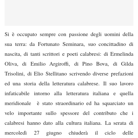
Si è occupato sempre con passione degli uomini della
sua terra: da Fortunato Seminara, suo concittadino di
nascita, di tanti scrittori e poeti calabresi: di Ermelinda
Oliva, di Emilio Argiroffi, di Pino Bova, di Gilda
Trisolini, di Elio Stellitano scrivendo diverse prefazioni
ed una storia della letteratura calabrese. Il suo lavoro
infaticabile intorno alla letteratura italiana e quella
meridionale è stato straordinario ed ha squarciato un
velo importante sullo spessore del contributo che i
calabresi hanno dato alla cultura italiana. La serata di
mercoledì 27 giugno chiuderà il ciclo delle