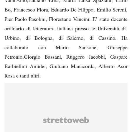
Bo, Francesco Flora, Eduardo De Filippo, Emilio Sereni,
Pier Paolo Pasolini, Florestano Vancini. E’ stato docente
ordinario di letteratura italiana presso le Università di
Urbino, di Bologna, di Salerno, di Cassino. Ha
collaborato con Mario Sansone, Giuseppe
Petronio,Giorgio Bassani, Ruggero Jacobbi, Gaspare
Barbiellini Amidei, Giuliano Manacorda, Alberto Asor
Rosa e tanti altri.