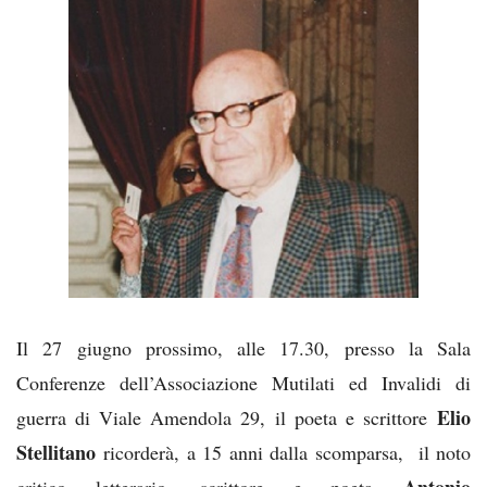
Il 27 giugno prossimo, alle 17.30, presso la Sala
Conferenze dell’Associazione Mutilati ed Invalidi di
Elio
guerra di Viale Amendola 29, il poeta e scrittore
Stellitano
ricorderà, a 15 anni dalla scomparsa, il noto
Antonio
critico letterario, scrittore e poeta