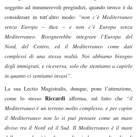
soggetto ad innumerevoli pregiudizi, quando invece è da
considerare in tutt’altro modo:
“non c’è Mediterraneo
senza Europa
– dice –
e non c’è Europa senza
Mediterraneo. Bisognerebbe integrare l’Europa del
Nord, del Centro, ed il Mediterraneo come dati
complessi di una stessa realtà. Noi abbiamo bisogno
degli immigrati, e viceversa, solo che stentiamo a capirlo
in quanto ci sentiamo invasi”.
La sua Lectio Magistralis, dunque, pone l’attenzione,
Riccardi
come lo stesso
afferma, sul fatto che
“il
Mediterraneo è un terreno molto complesso, e per capire
il Mediterraneo non lo si può pensare come un mare
diviso tra il Nord ed il Sud. Il Mediterraneo è il mare