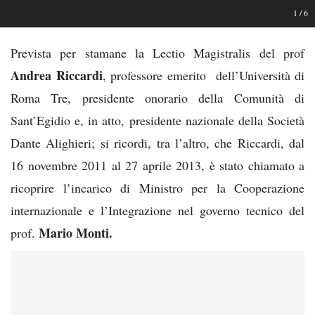
1
/
6
Prevista per stamane la Lectio Magistralis del prof
Andrea Riccardi
, professore emerito dell’Università di
Roma Tre, presidente onorario della Comunità di
Sant’Egidio e, in atto, presidente nazionale della Società
Dante Alighieri; si ricordi, tra l’altro, che Riccardi, dal
16 novembre 2011 al 27 aprile 2013, è stato chiamato a
ricoprire l’incarico di Ministro per la Cooperazione
internazionale e l’Integrazione nel governo tecnico del
Mario Monti.
prof.