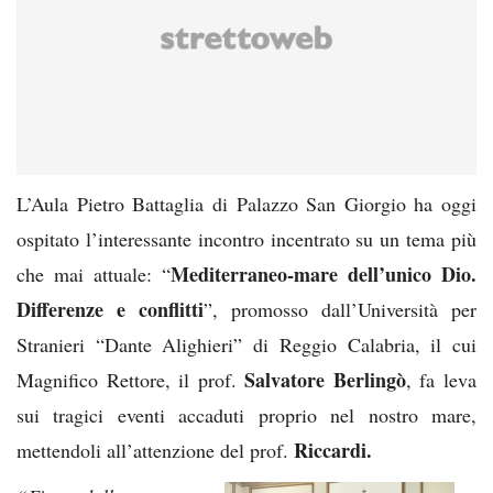
L’Aula Pietro Battaglia di Palazzo San Giorgio ha oggi
ospitato l’interessante incontro incentrato su un tema più
Mediterraneo-mare dell’unico Dio.
che mai attuale: “
Differenze e conflitti
”, promosso dall’Università per
Stranieri “Dante Alighieri” di Reggio Calabria, il cui
Salvatore Berlingò
Magnifico Rettore, il prof.
, fa leva
sui tragici eventi accaduti proprio nel nostro mare,
Riccardi.
mettendoli all’attenzione del prof.