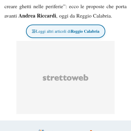
creare ghetti nelle periferie”: ecco le proposte che porta
Andrea Riccardi
avanti
, oggi da Reggio Calabria.
Reggio Calabria
Leggi altri articoli di