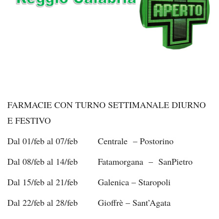
FARMACIE CON TURNO SETTIMANALE DIURNO
E FESTIVO
Dal 01/feb al 07/feb Centrale – Postorino
Dal 08/feb al 14/feb Fatamorgana – SanPietro
Dal 15/feb al 21/feb Galenica – Staropoli
Dal 22/feb al 28/feb Gioffrè – Sant’Agata