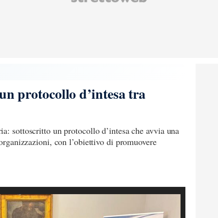
 un protocollo d’intesa tra
a: sottoscritto un protocollo d’intesa che avvia una
 organizzazioni, con l’obiettivo di promuovere