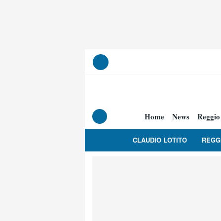
Home
News
Reggio
CLAUDIO LOTITO
REGG