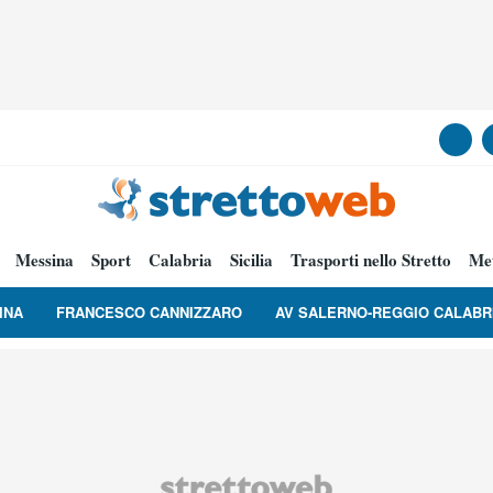
Messina
Sport
Calabria
Sicilia
Trasporti nello Stretto
Me
INA
FRANCESCO CANNIZZARO
AV SALERNO-REGGIO CALABR