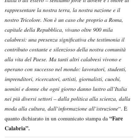
rappresentare la nostra terra, la nostra nazione e il
nostro Tricolore. Non è un caso che proprio a Roma,
capitale della Repubblica, vivano oltre 900 mila
calabresi: una presenza significativa che testimonia il
contributo costante e silenzioso della nostra comunità
alla vita del Paese. Ma tanti altri calabresi vivono e
operano con successo nel mondo: lavoratori, studenti,
imprenditori, ricercatori, artisti, giornalisti, cuochi,
uomini e donne che ogni giorno danno lustro all’Italia
nei più diversi settori – dalla politica alla scienza, dalla
moda alla cultura, dall’informazione all’istruzione
“. È
“Fare
quanto dichiarato in un comunicato stampa da
Calabria”.