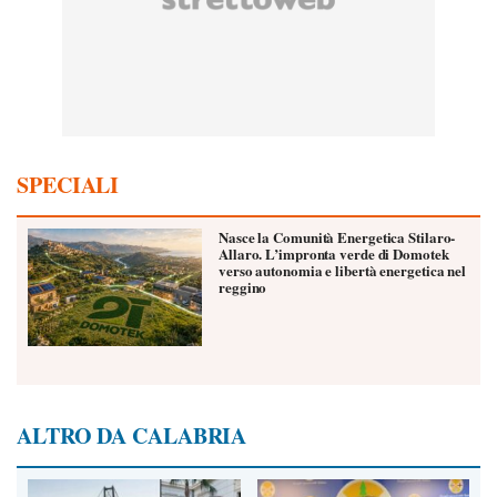
SPECIALI
Nasce la Comunità Energetica Stilaro-
Allaro. L’impronta verde di Domotek
verso autonomia e libertà energetica nel
reggino
ALTRO DA CALABRIA