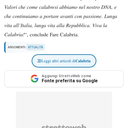
Valori che come calabresi abbiamo nel nostro DNA, e
che continuiamo a portare avanti con passione. Lunga
vita all’Italia, lunga vita alla Repubblica. Viva la
Calabria!
“, conclude Fare Calabria.
ARGOMENTI:
ATTUALITÀ
Calabria
Leggi altri articoli di
Aggiungi StrettoWeb come
Fonte preferita su Google