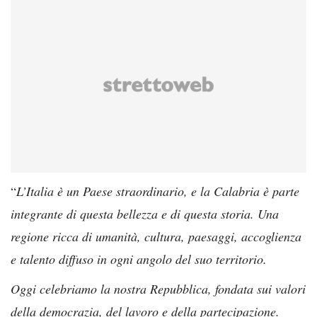
“
L’Italia è un Paese straordinario, e la Calabria è parte
integrante di questa bellezza e di questa storia. Una
regione ricca di umanità, cultura, paesaggi, accoglienza
e talento diffuso in ogni angolo del suo territorio.
Oggi celebriamo la nostra Repubblica, fondata sui valori
della democrazia, del lavoro e della partecipazione.