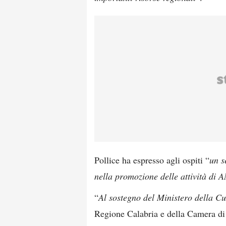
Pollice ha espresso agli ospiti “
un s
nella promozione delle attività di
“
Al sostegno del Ministero della Cu
Regione Calabria e della Camera di