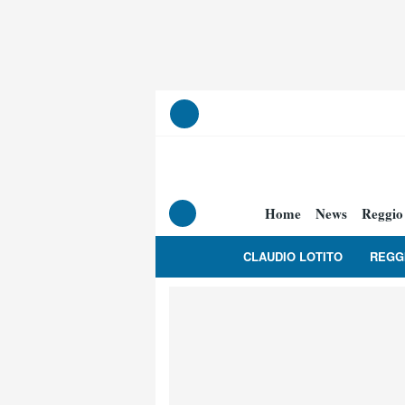
Home
News
Reggio
CLAUDIO LOTITO
REGG