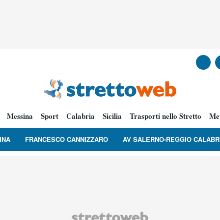
Messina
Sport
Calabria
Sicilia
Trasporti nello Stretto
Me
INA
FRANCESCO CANNIZZARO
AV SALERNO-REGGIO CALABR