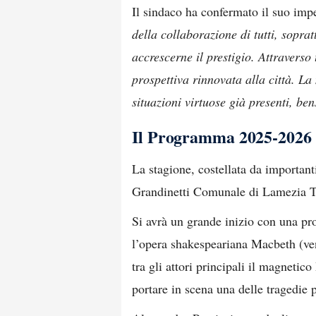
Il sindaco ha confermato il suo im
della collaborazione di tutti, soprat
accrescerne il prestigio. Attraverso
prospettiva rinnovata alla città. La
situazioni virtuose già presenti, ben
Il Programma 2025-2026
La stagione, costellata da importanti
Grandinetti Comunale di Lamezia 
Si avrà un grande inizio con una pr
l’opera shakespeariana Macbeth (vene
tra gli attori principali il magnetic
portare in scena una delle tragedie