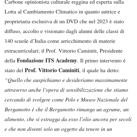
Carbone opinionista culturale reggina ed esperta sulla
Lotta al Cambiamento Climatico in quanto autrice e
proprietaria esclusiva di un DVD che nel 2023 è stato
diffuso, accolto e visionato dagli alunni delle classi di
140 scuole d’Italia come arricchimento di materie
extracurriculari; il Prof. Vittorio Caminiti, Presidente
Fondazione ITS Academy
della
. Il primo intervento è
Prof. Vittorio Caminiti
stato del
, il quale ha detto:
“Quello che auspichiamo e desideriamo massimamente
attraverso anche l’opera di sensibilizzazione che stiamo
cercando di svolgere come Polo e Museo Nazionale del
Bergamotto è che il Bergamotto rimanga un agrume, un
alimento, che si estragga da esso l’olio ancora per secoli
e che non diventi solo un oggetto da tenere in un