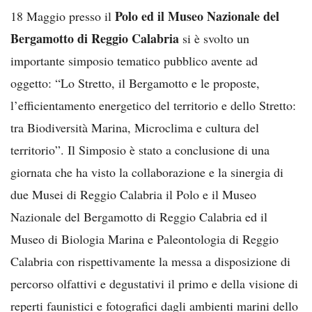
Polo ed il Museo Nazionale del
18 Maggio presso il
Bergamotto di Reggio Calabria
si è svolto un
importante simposio tematico pubblico avente ad
oggetto: “Lo Stretto, il Bergamotto e le proposte,
l’efficientamento energetico del territorio e dello Stretto:
tra Biodiversità Marina, Microclima e cultura del
territorio”. Il Simposio è stato a conclusione di una
giornata che ha visto la collaborazione e la sinergia di
due Musei di Reggio Calabria il Polo e il Museo
Nazionale del Bergamotto di Reggio Calabria ed il
Museo di Biologia Marina e Paleontologia di Reggio
Calabria con rispettivamente la messa a disposizione di
percorso olfattivi e degustativi il primo e della visione di
reperti faunistici e fotografici dagli ambienti marini dello