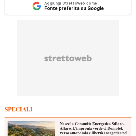
Aggiungi StrettoWeb come
Fonte preferita su Google
SPECIALI
Nasce la Comunità Energetica Stilaro-
Allaro. L’impronta verde di Domotek
verso autonomia e libertà energetica nel