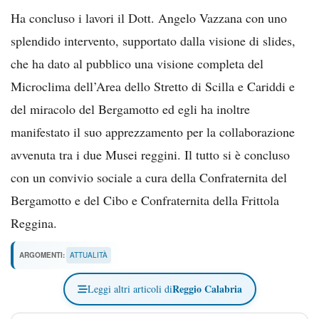
Ha concluso i lavori il Dott. Angelo Vazzana con uno
splendido intervento, supportato dalla visione di slides,
che ha dato al pubblico una visione completa del
Microclima dell’Area dello Stretto di Scilla e Cariddi e
del miracolo del Bergamotto ed egli ha inoltre
manifestato il suo apprezzamento per la collaborazione
avvenuta tra i due Musei reggini. Il tutto si è concluso
con un convivio sociale a cura della Confraternita del
Bergamotto e del Cibo e Confraternita della Frittola
Reggina.
ARGOMENTI:
ATTUALITÀ
Reggio Calabria
Leggi altri articoli di