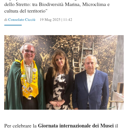
dello Stretto: tra Biodiversità Marina, Microclima e
cultura del territorio"
di
Consolato Cicciù
19 Mag 2025 | 11:42
Giornata internazionale dei Musei
Per celebrare la
il