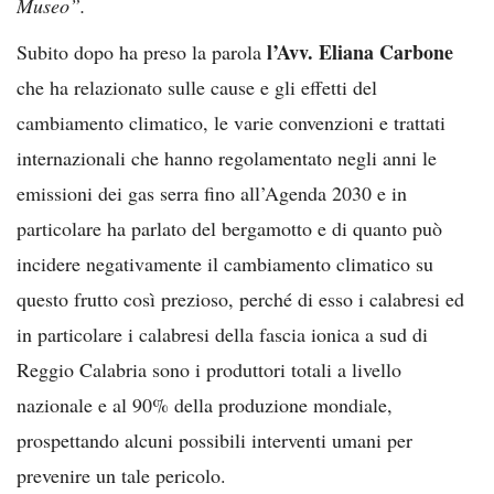
Museo”.
l’Avv. Eliana Carbone
Subito dopo ha preso la parola
che ha relazionato sulle cause e gli effetti del
cambiamento climatico, le varie convenzioni e trattati
internazionali che hanno regolamentato negli anni le
emissioni dei gas serra fino all’Agenda 2030 e in
particolare ha parlato del bergamotto e di quanto può
incidere negativamente il cambiamento climatico su
questo frutto così prezioso, perché di esso i calabresi ed
in particolare i calabresi della fascia ionica a sud di
Reggio Calabria sono i produttori totali a livello
nazionale e al 90% della produzione mondiale,
prospettando alcuni possibili interventi umani per
prevenire un tale pericolo.