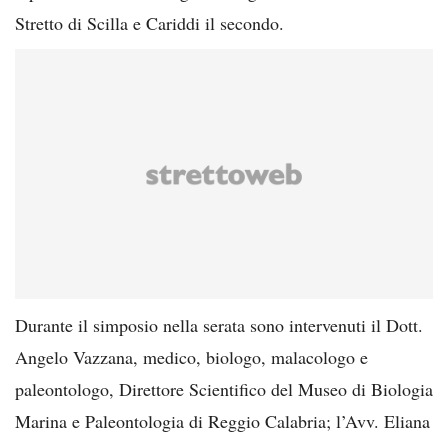
Stretto di Scilla e Cariddi il secondo.
Durante il simposio nella serata sono intervenuti il Dott.
Angelo Vazzana, medico, biologo, malacologo e
paleontologo, Direttore Scientifico del Museo di Biologia
Marina e Paleontologia di Reggio Calabria; l’Avv. Eliana