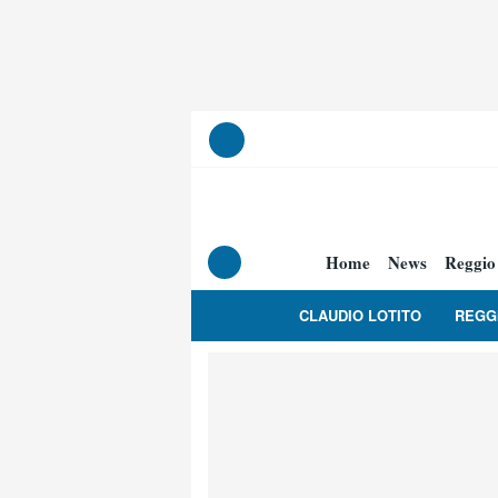
Home
News
Reggio
CLAUDIO LOTITO
REGG