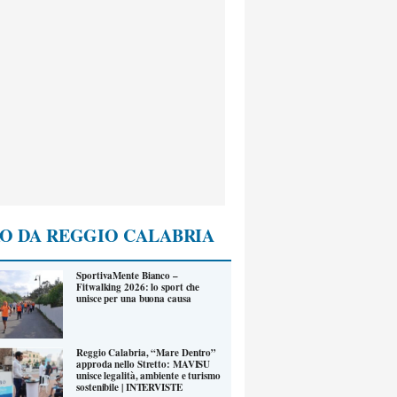
O DA REGGIO CALABRIA
SportivaMente Bianco –
Fitwalking 2026: lo sport che
unisce per una buona causa
Reggio Calabria, “Mare Dentro”
approda nello Stretto: MAVISU
unisce legalità, ambiente e turismo
sostenibile | INTERVISTE