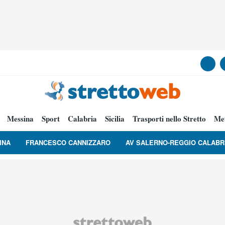
Messina
Sport
Calabria
Sicilia
Trasporti nello Stretto
Me
INA
FRANCESCO CANNIZZARO
AV SALERNO-REGGIO CALABR