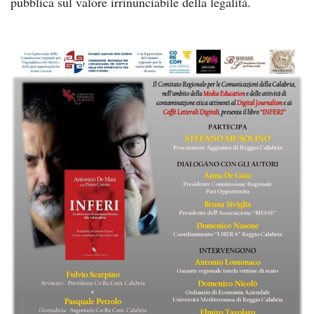
pubblica sul valore irrinunciabile della legalità.