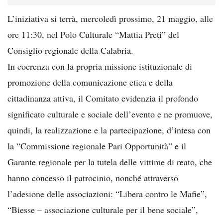
L’iniziativa si terrà, mercoledì prossimo, 21 maggio, alle
ore 11:30, nel Polo Culturale “Mattia Preti” del
Consiglio regionale della Calabria.
In coerenza con la propria missione istituzionale di
promozione della comunicazione etica e della
cittadinanza attiva, il Comitato evidenzia il profondo
significato culturale e sociale dell’evento e ne promuove,
quindi, la realizzazione e la partecipazione, d’intesa con
la “Commissione regionale Pari Opportunità” e il
Garante regionale per la tutela delle vittime di reato, che
hanno concesso il patrocinio, nonché attraverso
l’adesione delle associazioni: “Libera contro le Mafie”,
“Biesse – associazione culturale per il bene sociale”,