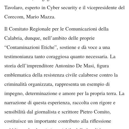
Tavolaro, esperto in Cyber security e il vicepresidente del
Corecom, Mario Mazza.
Il Comitato Regionale per le Comunicazioni della
Calabria, dunque, nell’ambito delle proprie
“Contaminazioni Etiche”, sostiene e dà voce a una
testimonianza tanto coraggiosa quanto necessaria. La
storia dell’imprenditore Antonino De Masi, figura
emblematica della resistenza civile calabrese contro la
criminalità organizzata, rappresenta un esempio di
impegno, determinazione e amore per la propria terra. La
narrazione di questa esperienza, raccolta con rigore e
sensibilità dal giornalista e scrittore Pietro Comito,
costituisce un importante contributo alla riflessione