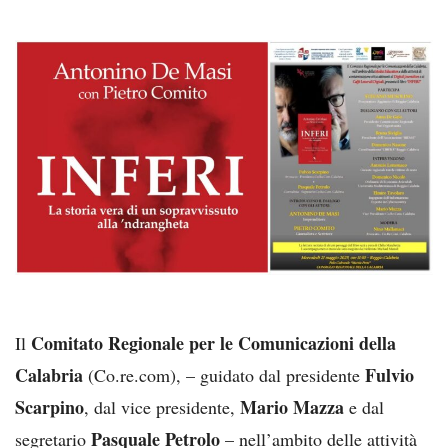
Comitato Regionale per le Comunicazioni della
Il
Calabria
Fulvio
(Co.re.com), – guidato dal presidente
Scarpino
Mario Mazza
, dal vice presidente,
e dal
Pasquale Petrolo
segretario
– nell’ambito delle attività