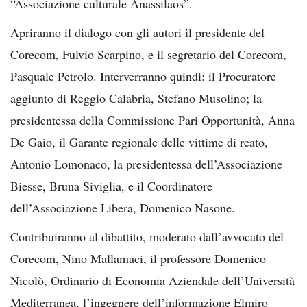
“Associazione culturale Anassilaos”.
Apriranno il dialogo con gli autori il presidente del
Corecom, Fulvio Scarpino, e il segretario del Corecom,
Pasquale Petrolo. Interverranno quindi: il Procuratore
aggiunto di Reggio Calabria, Stefano Musolino; la
presidentessa della Commissione Pari Opportunità, Anna
De Gaio, il Garante regionale delle vittime di reato,
Antonio Lomonaco, la presidentessa dell’Associazione
Biesse, Bruna Siviglia, e il Coordinatore
dell’Associazione Libera, Domenico Nasone.
Contribuiranno al dibattito, moderato dall’avvocato del
Corecom, Nino Mallamaci, il professore Domenico
Nicolò, Ordinario di Economia Aziendale dell’Università
Mediterranea, l’ingegnere dell’informazione Elmiro