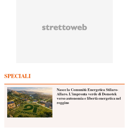
SPECIALI
Nasce la Comunità Energetica Stilaro-
Allaro. L’impronta verde di Domotek
verso autonomia e libertà energetica nel
reggino