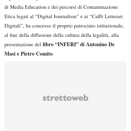
di Media Education e dei percorsi di Contaminazione
Etica legati al “Digital Journalism” e ai “Caffè Letterari
Digitali”, ha concesso il proprio patrocinio istituzionale,
al fine della diffusione della cultura della legalità, alla
libro “INFERI” di Antonino De
presentazione del
Masi e Pietro Comito
.