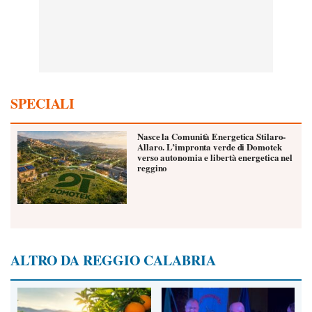
SPECIALI
Nasce la Comunità Energetica Stilaro-
Allaro. L’impronta verde di Domotek
verso autonomia e libertà energetica nel
reggino
ALTRO DA REGGIO CALABRIA