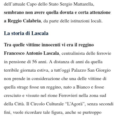
dell’attuale Capo dello Stato Sergio Mattarella,
sembrano non avere quella dovuta e certa attenzione
a Reggio Calabria
, da parte delle istituzioni locali.
La storia di Lascala
Tra quelle vittime innocenti vi era il reggino
Francesco Antonio Lascala
, centralinista delle ferrovie
in pensione di 56 anni. A distanza di anni da quella
terribile giornata estiva, a tutt’oggi Palazzo San Giorgio
non prende in considerazione che una delle vittime di
quella strage fosse un reggino, nato a Bianco e fosse
cresciuto e vissuto nel rione Ferrovieri nella zona sud
della Città. Il Circolo Culturale “L’Agorà”, senza secondi
fini, vuole ricordare tale figura, anche se purtroppo