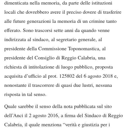
dimenticata nella memoria, da parte delle istituzioni
locali che dovrebbero avere il preciso dovere di trasferire
alle future generazioni la memoria di un crimine tanto
efferato. Sono trascorsi sette anni da quando venne
indirizzata al sindaco, al segretario generale, al
presidente della Commissione Toponomastica, al
presidente del Consiglio di Reggio Calabria, una
richiesta di intitolazione di luogo pubblico, proposta
acquisita d’ufficio al prot. 125802 del 6 agosto 2018 e,
nonostante il trascorrere di quasi due lustri, nessuna
risposta in tal senso.
Quale sarebbe il senso della nota pubblicata sul sito
dell’Anci il 2 agosto 2016, a firma del Sindaco di Reggio
Calabria, il quale menziona “verità e giustizia per i