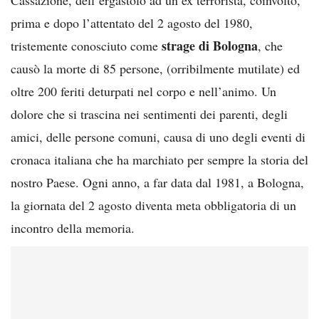
prima e dopo l’attentato del 2 agosto del 1980,
strage di Bologna
tristemente conosciuto come
, che
causò la morte di 85 persone, (orribilmente mutilate) ed
oltre 200 feriti deturpati nel corpo e nell’animo. Un
dolore che si trascina nei sentimenti dei parenti, degli
amici, delle persone comuni, causa di uno degli eventi di
cronaca italiana che ha marchiato per sempre la storia del
nostro Paese. Ogni anno, a far data dal 1981, a Bologna,
la giornata del 2 agosto diventa meta obbligatoria di un
incontro della memoria.