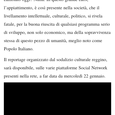
l’appiattimento, è così presente nella società, che il
livellamento intellettuale, culturale, politico, si rivela
fatale, per la buona riuscita di qualsiasi programma serio
di sviluppo, non solo economico, ma della sopravvivenza
stessa di questo pezzo di umanità, meglio noto come
Popolo Italiano.
Il reportage organizzato dal sodalizio culturale reggino,
sarà disponibile, sulle varie piattaforme Social Network
presenti nella rete, a far data da mercoledì 22 gennaio.