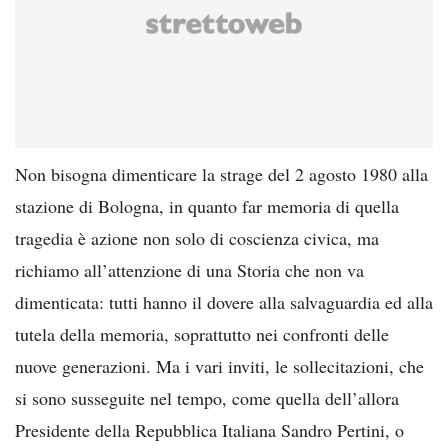
Non bisogna dimenticare la strage del 2 agosto 1980 alla
stazione di Bologna, in quanto far memoria di quella
tragedia è azione non solo di coscienza civica, ma
richiamo all’attenzione di una Storia che non va
dimenticata: tutti hanno il dovere alla salvaguardia ed alla
tutela della memoria, soprattutto nei confronti delle
nuove generazioni. Ma i vari inviti, le sollecitazioni, che
si sono susseguite nel tempo, come quella dell’allora
Presidente della Repubblica Italiana Sandro Pertini, o