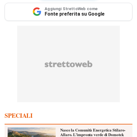
Aggiungi StrettoWeb come
Fonte preferita su Google
SPECIALI
Nasce la Comunità Energetica Stilaro-
Allaro. L’impronta verde di Domotek