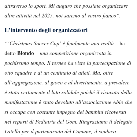
attraverso lo sport. Mi auguro che possiate organizzare
altre attività nel 2025, noi saremo al vostro fianco”.
L’intervento degli organizzatori
“‘Christmas Soccer Cup’ è finalmente una realtà –
ha
Biondo
detto
– una competizione organizzata in
pochissimo tempo. Il torneo ha visto la partecipazione di
otto squadre e di un centinaio di atleti. Ma, oltre
all’aggregazione, al gioco e al divertimento, a prevalere
è stato certamente il lato solidale poiché il ricavato della
manifestazione è stato devoluto all’associazione Abio che
si occupa con costante impegno dei bambini ricoverati
nel reparti di Pediatria del Gom. Ringraziamo il delegato
Latella per il partenariato del Comune, il sindaco