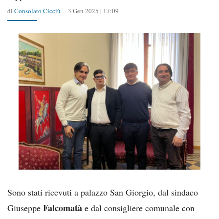
di
Consolato Cicciù
3 Gen 2025 | 17:09
Sono stati ricevuti a palazzo San Giorgio, dal sindaco
Falcomatà
Giuseppe
e dal consigliere comunale con