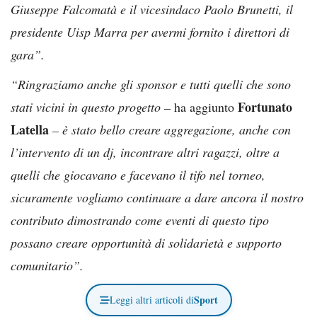
Giuseppe Falcomatà e il vicesindaco Paolo Brunetti, il
presidente Uisp Marra per avermi fornito i direttori di
gara”.
“Ringraziamo anche gli sponsor e tutti quelli che sono
Fortunato
stati vicini in questo progetto –
ha aggiunto
Latella
– è stato bello creare aggregazione, anche con
l’intervento di un dj, incontrare altri ragazzi, oltre a
quelli che giocavano e facevano il tifo nel torneo,
sicuramente vogliamo continuare a dare ancora il nostro
contributo dimostrando come eventi di questo tipo
possano creare opportunità di solidarietà e supporto
comunitario”.
Sport
Leggi altri articoli di