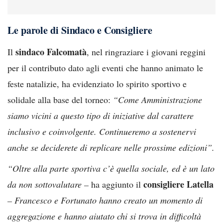
Le parole di Sindaco e Consigliere
sindaco Falcomatà
Il
, nel ringraziare i giovani reggini
per il contributo dato agli eventi che hanno animato le
feste natalizie, ha evidenziato lo spirito sportivo e
solidale alla base del torneo:
“Come Amministrazione
siamo vicini a questo tipo di iniziative dal carattere
inclusivo e coinvolgente. Continueremo a sostenervi
anche se deciderete di replicare nelle prossime edizioni”.
“Oltre alla parte sportiva c’è quella sociale, ed è un lato
consigliere Latella
da non sottovalutare –
ha aggiunto il
– Francesco e Fortunato hanno creato un momento di
aggregazione e hanno aiutato chi si trova in difficoltà