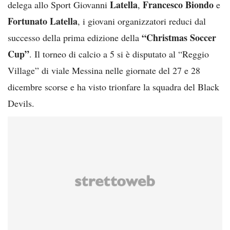
Latella
Francesco Biondo
delega allo Sport Giovanni
,
e
Fortunato Latella
, i giovani organizzatori reduci dal
“Christmas Soccer
successo della prima edizione della
Cup”
. Il torneo di calcio a 5 si è disputato al “Reggio
Village” di viale Messina nelle giornate del 27 e 28
dicembre scorse e ha visto trionfare la squadra del Black
Devils.