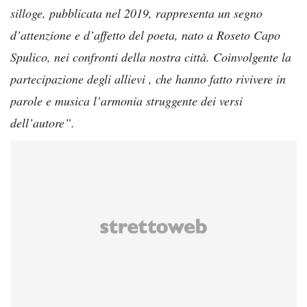
silloge, pubblicata nel 2019, rappresenta un segno
d’attenzione e d’affetto del poeta, nato a Roseto Capo
Spulico, nei confronti della nostra città. Coinvolgente la
partecipazione degli allievi , che hanno fatto rivivere in
parole e musica l’armonia struggente dei versi
dell’autore”.