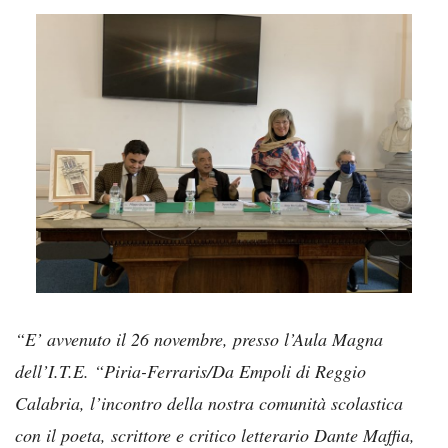
“E’ avvenuto il 26 novembre, presso l’Aula Magna
dell’I.T.E. “Piria-Ferraris/Da Empoli di Reggio
Calabria, l’incontro della nostra comunità scolastica
con il poeta, scrittore e critico letterario Dante Maffia,