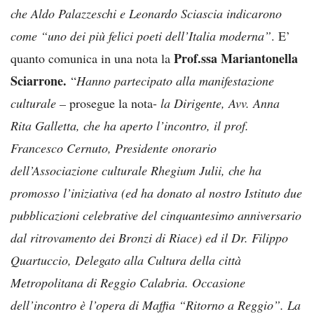
che Aldo Palazzeschi e Leonardo Sciascia indicarono
come “uno dei più felici poeti dell’Italia moderna”
. E’
Prof.ssa Mariantonella
quanto comunica in una nota la
Sciarrone.
“
Hanno partecipato alla manifestazione
culturale –
prosegue la nota-
la Dirigente, Avv. Anna
Rita Galletta, che ha aperto l’incontro, il prof.
Francesco Cernuto, Presidente onorario
dell’Associazione culturale Rhegium Julii, che ha
promosso l’iniziativa (ed ha donato al nostro Istituto due
pubblicazioni celebrative del cinquantesimo anniversario
dal ritrovamento dei Bronzi di Riace) ed il Dr. Filippo
Quartuccio, Delegato alla Cultura della città
Metropolitana di Reggio Calabria. Occasione
dell’incontro è l’opera di Maffia “Ritorno a Reggio”. La