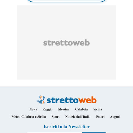
News
Reggio
Messina
Calabria
Sicilia
Meteo Calabria e Sicilia
Sport
Notizie dall’Italia
Esteri
Auguri
Iscriviti alla Newsletter