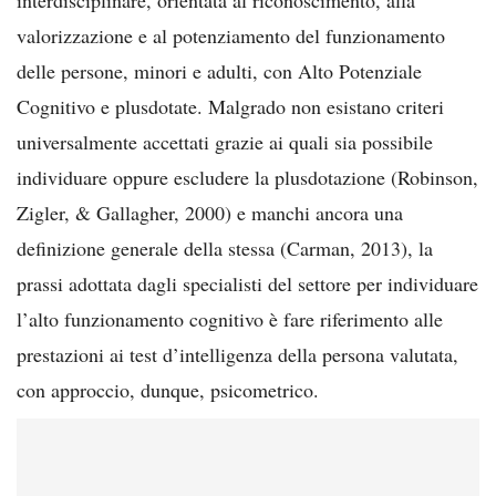
valorizzazione e al potenziamento del funzionamento
delle persone, minori e adulti, con Alto Potenziale
Cognitivo e plusdotate. Malgrado non esistano criteri
universalmente accettati grazie ai quali sia possibile
individuare oppure escludere la plusdotazione (Robinson,
Zigler, & Gallagher, 2000) e manchi ancora una
definizione generale della stessa (Carman, 2013), la
prassi adottata dagli specialisti del settore per individuare
l’alto funzionamento cognitivo è fare riferimento alle
prestazioni ai test d’intelligenza della persona valutata,
con approccio, dunque, psicometrico.