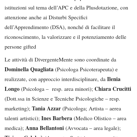
istituzioni sul tema dell’APC e della Plusdotazione, con
attenzione anche ai Disturbi Specifici
dell’Apprendimento (DSA), nonché di facilitare il
riconoscimento, la valorizzare e il potenziamento delle
persone gifted
Le attività di DivergenteMente sono coordinate da
Dominella Quagliata
(Psicologa Psicoterapeuta) e
Ilenia
realizzate, con approccio interdisciplinare, da
Longo
Chiara Crucitti
(Psicologa – resp. area minori);
(Dott.ssa in Scienze e Tecniche Psicologiche – resp.
Tania Azzar
marketing);
(Psicologa; Artista – aerea
Ines Barbera
talenti artistici);
(Medico Olistico – area
Anna Bellantoni
medica);
(Avvocata – area legale);