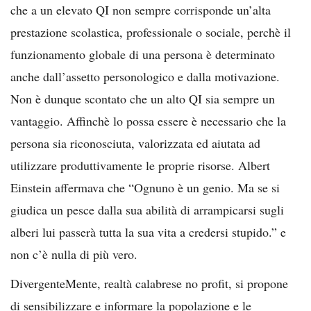
che a un elevato QI non sempre corrisponde un’alta
prestazione scolastica, professionale o sociale, perchè il
funzionamento globale di una persona è determinato
anche dall’assetto personologico e dalla motivazione.
Non è dunque scontato che un alto QI sia sempre un
vantaggio. Affinchè lo possa essere è necessario che la
persona sia riconosciuta, valorizzata ed aiutata ad
utilizzare produttivamente le proprie risorse. Albert
Einstein affermava che “Ognuno è un genio. Ma se si
giudica un pesce dalla sua abilità di arrampicarsi sugli
alberi lui passerà tutta la sua vita a credersi stupido.” e
non c’è nulla di più vero.
DivergenteMente, realtà calabrese no profit, si propone
di sensibilizzare e informare la popolazione e le