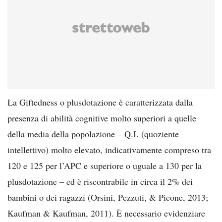
La Giftedness o plusdotazione è caratterizzata dalla
presenza di abilità cognitive molto superiori a quelle
della media della popolazione – Q.I. (quoziente
intellettivo) molto elevato, indicativamente compreso tra
120 e 125 per l’APC e superiore o uguale a 130 per la
plusdotazione – ed è riscontrabile in circa il 2% dei
bambini o dei ragazzi (Orsini, Pezzuti, & Picone, 2013;
Kaufman & Kaufman, 2011). È necessario evidenziare