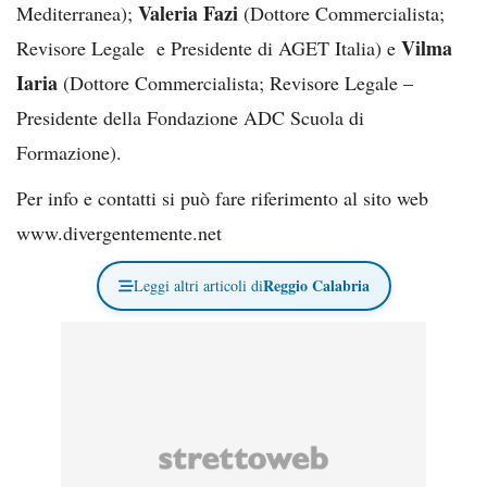
Valeria Fazi
Mediterranea);
(Dottore Commercialista;
Vilma
Revisore Legale e Presidente di AGET Italia) e
Iaria
(Dottore Commercialista; Revisore Legale –
Presidente della Fondazione ADC Scuola di
Formazione).
Per info e contatti si può fare riferimento al sito web
www.divergentemente.net
Reggio Calabria
Leggi altri articoli di