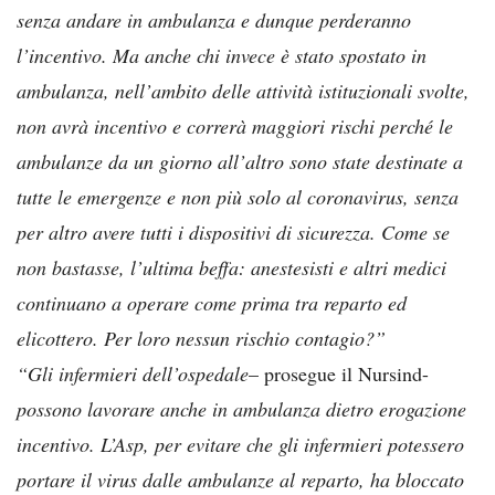
senza andare in ambulanza e dunque perderanno
l’incentivo. Ma anche chi invece è stato spostato in
ambulanza, nell’ambito delle attività istituzionali svolte,
non avrà incentivo e correrà maggiori rischi perché le
ambulanze da un giorno all’altro sono state destinate a
tutte le emergenze e non più solo al coronavirus, senza
per altro avere tutti i dispositivi di sicurezza. Come se
non bastasse, l’ultima beffa: anestesisti e altri medici
continuano a operare come prima tra reparto ed
elicottero. Per loro nessun rischio contagio?”
“Gli infermieri dell’ospedale
– prosegue il Nursind-
possono lavorare anche in ambulanza dietro erogazione
incentivo. L’Asp, per evitare che gli infermieri potessero
portare il virus dalle ambulanze al reparto, ha bloccato