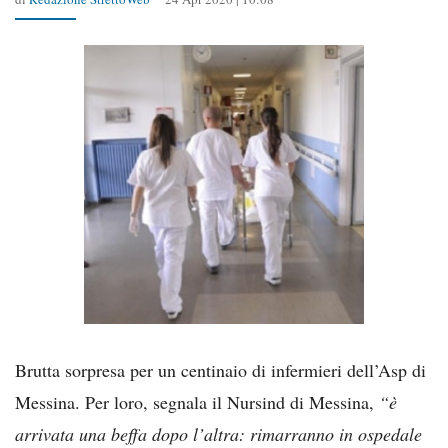
Brutta sorpresa per un centinaio di infermieri dell’Asp di
Messina. Per loro, segnala il Nursind di Messina,
“è
arrivata una beffa dopo l’altra: rimarranno in ospedale