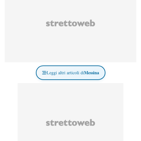
Messina
Leggi altri articoli di