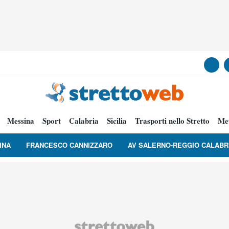
Messina
Sport
Calabria
Sicilia
Trasporti nello Stretto
Me
INA
FRANCESCO CANNIZZARO
AV SALERNO-REGGIO CALABR