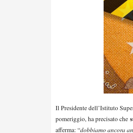
Il Presidente dell’Istituto Supe
s
pomeriggio, ha precisato che
afferma: “
dobbiamo ancora anali