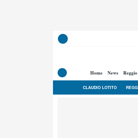
Home
News
Reggio
CLAUDIO LOTITO
REGG