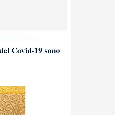
a del Covid-19 sono