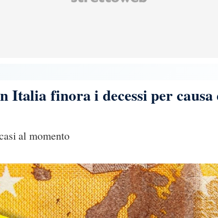
n Italia finora i decessi per caus
 casi al momento