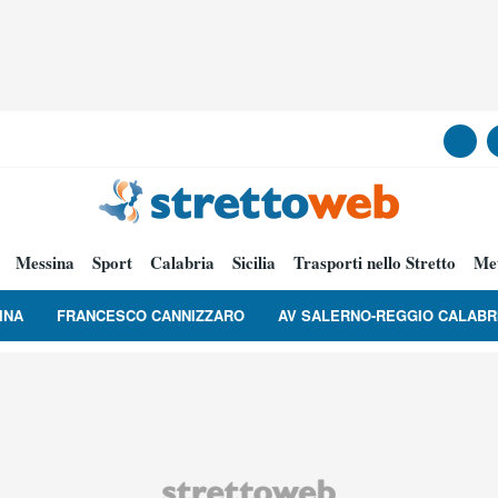
Messina
Sport
Calabria
Sicilia
Trasporti nello Stretto
Me
INA
FRANCESCO CANNIZZARO
AV SALERNO-REGGIO CALABR