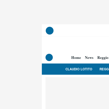
Home
News
Reggio
CLAUDIO LOTITO
REGG