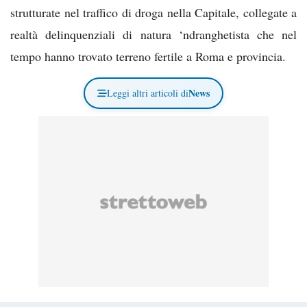
strutturate nel traffico di droga nella Capitale, collegate a
realtà delinquenziali di natura ‘ndranghetista che nel
tempo hanno trovato terreno fertile a Roma e provincia.
News
Leggi altri articoli di