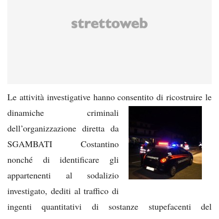
Le attività investigative hanno consentito di ricos
truire le
dinamiche criminali
dell’organizzazione diretta da
SGAMBATI Costantino
nonché di identificare gli
appartenenti al sodalizio
investigato, dediti al traffico di
ingenti quantitativi di sostanze stupefacenti del