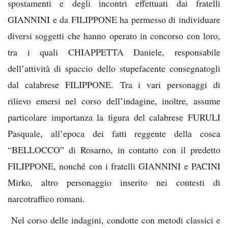
spostamenti e degli incontri effettuati dai fratelli
GIANNINI e da FILIPPONE ha permesso di individuare
diversi soggetti che hanno operato in concorso con loro,
tra i quali CHIAPPETTA Daniele, responsabile
dell’attività di spaccio dello stupefacente consegnatogli
dal calabrese FILIPPONE. Tra i vari personaggi di
rilievo emersi nel corso dell’indagine, inoltre, assume
particolare importanza la figura del calabrese FURULI
Pasquale, all’epoca dei fatti reggente della cosca
“BELLOCCO” di Rosarno, in contatto con il predetto
FILIPPONE, nonché con i fratelli GIANNINI e PACINI
Mirko, altro personaggio inserito nei contesti di
narcotraffico romani.
Nel corso delle indagini, condotte con metodi classici e