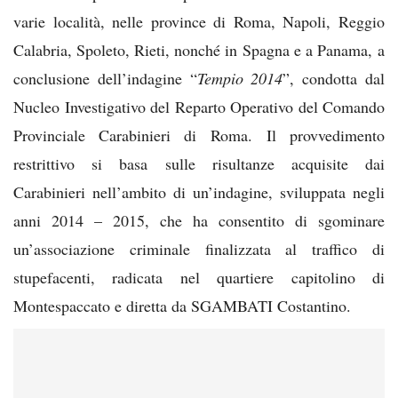
varie località, nelle province di Roma, Napoli, Reggio
Calabria, Spoleto, Rieti, nonché in Spagna e a Panama, a
conclusione dell’indagine “
Tempio 2014
”, condotta dal
Nucleo Investigativo del Reparto Operativo del Comando
Provinciale Carabinieri di Roma. Il provvedimento
restrittivo si basa sulle risultanze acquisite dai
Carabinieri nell’ambito di un’indagine, sviluppata negli
anni 2014 – 2015, che ha consentito di sgominare
un’associazione criminale finalizzata al traffico di
stupefacenti, radicata nel quartiere capitolino di
Montespaccato e diretta da SGAMBATI Costantino.