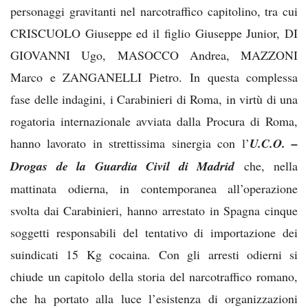
personaggi gravitanti nel narcotraffico capitolino, tra cui
CRISCUOLO Giuseppe ed il figlio Giuseppe Junior, DI
GIOVANNI Ugo, MASOCCO Andrea, MAZZONI
Marco e ZANGANELLI Pietro. In questa complessa
fase delle indagini, i Carabinieri di Roma, in virtù di una
rogatoria internazionale avviata dalla Procura di Roma,
hanno lavorato in strettissima sinergia con l’
U.C.O. –
Drogas de la Guardia Civil di Madrid
che,
nella
mattinata odierna, in contemporanea all’operazione
svolta dai Carabinieri, hanno arrestato in Spagna cinque
soggetti responsabili del tentativo di importazione dei
suindicati 15 Kg cocaina. Con gli arresti odierni si
chiude un capitolo della storia del narcotraffico romano,
che ha portato alla luce l’esistenza di organizzazioni