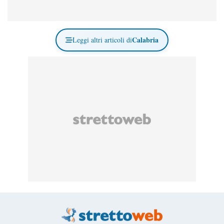
Calabria
Leggi altri articoli di