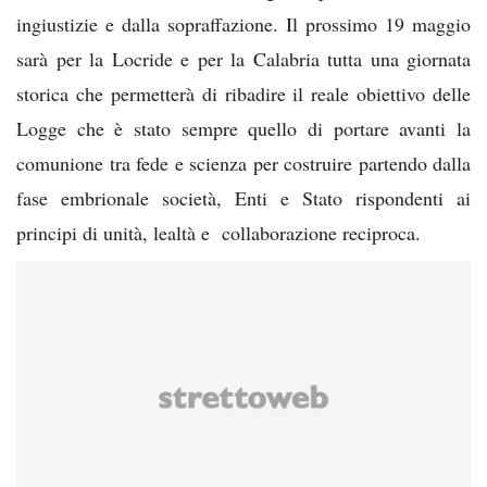
ingiustizie e dalla sopraffazione. Il prossimo 19 maggio
sarà per la Locride e per la Calabria tutta una giornata
storica che permetterà di ribadire il reale obiettivo delle
Logge che è stato sempre quello di portare avanti la
comunione tra fede e scienza per costruire partendo dalla
fase embrionale società, Enti e Stato rispondenti ai
principi di unità, lealtà e collaborazione reciproca.