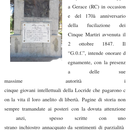
a Gerace (RC) in occasion
e del 170à anniversario
della fucilazione dei
Cinque Martiri avvenuta il
2 ottobre 1847. Il
“G.0.f.”, intende onorare d
egnamente, con la presenz
a delle sue
massime autorità i
cinque giovani intellettuali della Locride che pagarono c
on la vita il loro anelito di libertà. Pagine di storia non
sempre tramandate ai posteri con la dovuta attenzione
anzi, spesso scritte con uno
strano inchiostro annacquato da sentimenti di parzialità