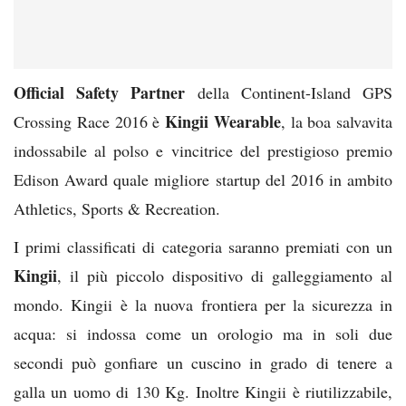
Official Safety Partner
della Continent-Island GPS
Kingii Wearable
Crossing Race 2016 è
, la boa salvavita
indossabile al polso e vincitrice del prestigioso premio
Edison Award quale migliore startup del 2016 in ambito
Athletics, Sports & Recreation.
I primi classificati di categoria saranno premiati con un
Kingii
, il più piccolo dispositivo di galleggiamento al
mondo. Kingii è la nuova frontiera per la sicurezza in
acqua: si indossa come un orologio ma in soli due
secondi può gonfiare un cuscino in grado di tenere a
galla un uomo di 130 Kg. Inoltre Kingii è riutilizzabile,