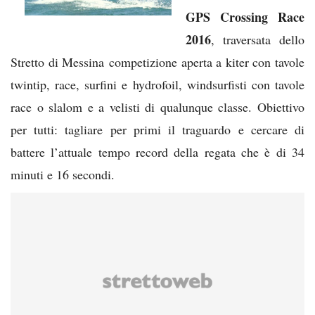
GPS Crossing Race
2016
, traversata dello
Stretto di Messina competizione aperta a kiter con tavole
twintip, race, surfini e hydrofoil, windsurfisti con tavole
race o slalom e a velisti di qualunque classe. Obiettivo
per tutti: tagliare per primi il traguardo e cercare di
battere l’attuale tempo record della regata che è di 34
minuti e 16 secondi.